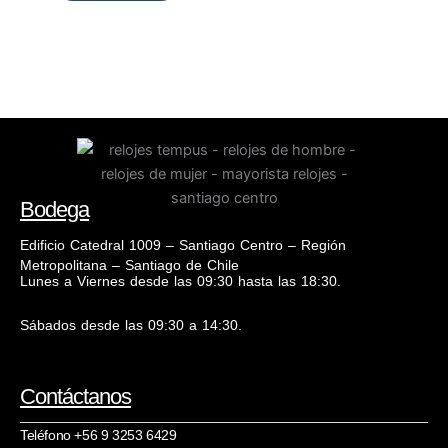
Bodega
Edificio Catedral 1009 – Santiago Centro – Región
Metropolitana – Santiago de Chile
Lunes a Viernes desde las 09:30 hasta las 18:30.
Sábados desde las 09:30 a 14:30.
Contáctanos
Teléfono +56 9 3253 6429