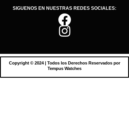
SIGUENOS EN NUESTRAS REDES SOCIALES:
Copyright © 2024 | Todos los Derechos Reservados por
Tempus Watches