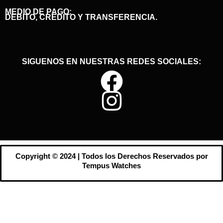
MEDIO DE PAGO:
DEBITO, CRÉDITO Y TRANSFERENCIA.
SIGUENOS EN NUESTRAS REDES SOCIALES:
Copyright © 2024 | Todos los Derechos Reservados por
Tempus Watches