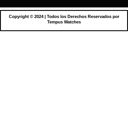
Copyright © 2024 | Todos los Derechos Reservados por
Tempus Watches