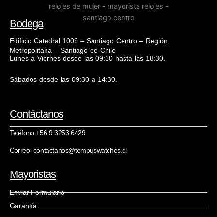
Bodega
Edificio Catedral 1009 – Santiago Centro – Región
Metropolitana – Santiago de Chile
Lunes a Viernes desde las 09:30 hasta las 18:30.
Sábados desde las 09:30 a 14:30.
Contáctanos
Teléfono +56 9 3253 6429
Correo: contactanos@tempuswatches.cl
Mayoristas
Enviar Formulario
Garantía