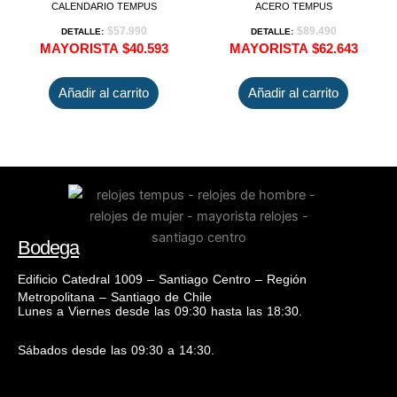
CALENDARIO TEMPUS
ACERO TEMPUS
$
57.990
$
89.490
DETALLE:
DETALLE:
MAYORISTA
$
40.593
MAYORISTA
$
62.643
Añadir al carrito
Añadir al carrito
Bodega
Edificio Catedral 1009 – Santiago Centro – Región
Metropolitana – Santiago de Chile
Lunes a Viernes desde las 09:30 hasta las 18:30.
Sábados desde las 09:30 a 14:30.