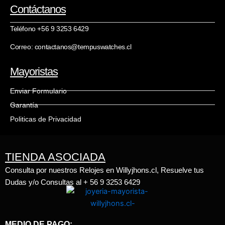
Contáctanos
Teléfono +56 9 3253 6429
Correo: contactanos@tempuswatches.cl
Mayoristas
Enviar Formulario
Garantía
Politicas de Privacidad
TIENDA ASOCIADA
Consulta por nuestros Relojes en Willyjhons.cl, Resuelve tus
Dudas y/o Consultas al + 56 9 3253 6429
MEDIO DE PAGO: