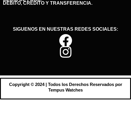
DEBITO, CRÉDITO Y TRANSFERENCIA.
SIGUENOS EN NUESTRAS REDES SOCIALES:
Copyright © 2024 | Todos los Derechos Reservados por
Tempus Watches