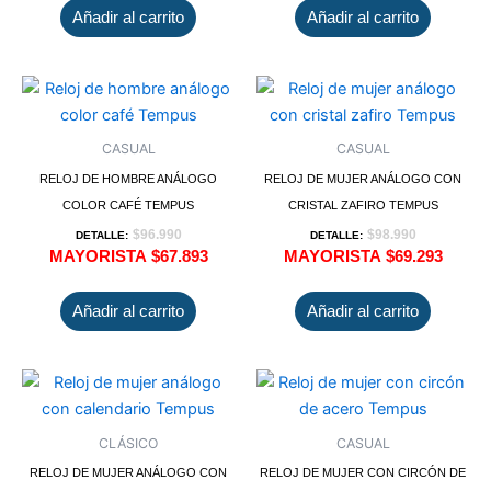
Añadir al carrito
Añadir al carrito
CASUAL
CASUAL
RELOJ DE HOMBRE ANÁLOGO
RELOJ DE MUJER ANÁLOGO CON
COLOR CAFÉ TEMPUS
CRISTAL ZAFIRO TEMPUS
$
96.990
$
98.990
DETALLE:
DETALLE:
MAYORISTA
$
67.893
MAYORISTA
$
69.293
Añadir al carrito
Añadir al carrito
CLÁSICO
CASUAL
RELOJ DE MUJER ANÁLOGO CON
RELOJ DE MUJER CON CIRCÓN DE